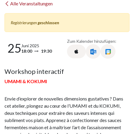
Alle Veranstaltungen
Registrierungen
geschlossen
Zum Kalender hinzufügen:
25
Juni 2025
18:00
19:30
Workshop interactif
UMAMI & KOKUMI
Envie d’explorer de nouvelles dimensions gustatives ? Dans
cet atelier, plongez au cœur de l’UMAMI et du KOKUMI,
deux techniques pour extraire des saveurs intenses qui
subliment vos plats. Apprenez à confectionner des sauces
fermentées maison et à maîtriser l’art de l’assaisonnement