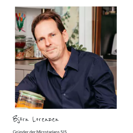
Björn Lorenzen
Gründer der Microtarians SIS