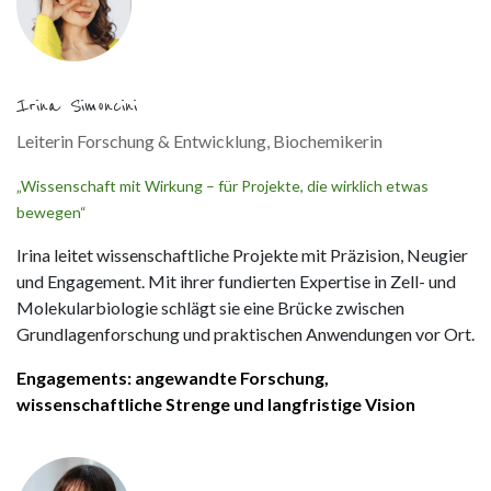
Irina Simoncini
Leiterin Forschung & Entwicklung, Biochemikerin
„Wissenschaft mit Wirkung – für Projekte, die wirklich etwas
bewegen“
Irina leitet wissenschaftliche Projekte mit Präzision, Neugier
und Engagement. Mit ihrer fundierten Expertise in Zell- und
Molekularbiologie schlägt sie eine Brücke zwischen
Grundlagenforschung und praktischen Anwendungen vor Ort.
Engagements: angewandte Forschung,
wissenschaftliche Strenge und langfristige Vision