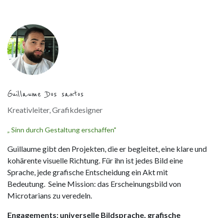
Guillaume Dos santos
Kreativleiter, Grafikdesigner
„ Sinn durch Gestaltung erschaffen"
Guillaume gibt den Projekten, die er begleitet, eine klare und
kohärente visuelle Richtung. Für ihn ist jedes Bild eine
Sprache, jede grafische Entscheidung ein Akt mit
Bedeutung. Seine Mission: das Erscheinungsbild von
Microtarians zu veredeln.
Engagements: universelle Bildsprache, grafische