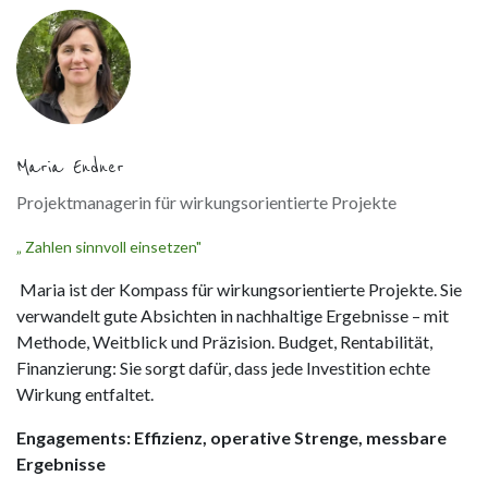
Maria Endner
Projektmanagerin für wirkungsorientierte Projekte
„ Zahlen sinnvoll einsetzen"
Maria ist der Kompass für wirkungsorientierte Projekte. Sie
verwandelt gute Absichten in nachhaltige Ergebnisse – mit
Methode, Weitblick und Präzision. Budget, Rentabilität,
Finanzierung: Sie sorgt dafür, dass jede Investition echte
Wirkung entfaltet.
Engagements: Effizienz, operative Strenge, messbare
Ergebnisse