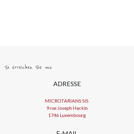
So erreichen Sie uns
ADRESSE
MICROTARIANS SIS
9 rue Joseph Hackin
1746 Luxembourg
E-MAIL