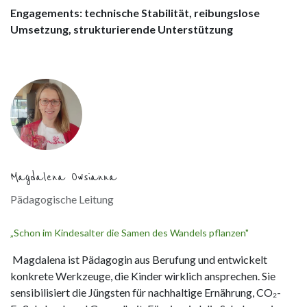
Engagements: technische Stabilität, reibungslose
Umsetzung, strukturierende Unterstützung
Magdalena Owsianna
Pädagogische Leitung
„Schon im Kindesalter die Samen des Wandels pflanzen"
Magdalena ist Pädagogin aus Berufung und entwickelt
konkrete Werkzeuge, die Kinder wirklich ansprechen. Sie
sensibilisiert die Jüngsten für nachhaltige Ernährung, CO₂-