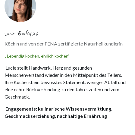
Lucie Bonfiglioli
Köchin und von der FENA zertifizierte Naturheilkundlerin
„ Lebendig kochen, ehrlich kochen"
Lucie stellt Handwerk, Herz und gesunden
Menschenverstand wieder in den Mittelpunkt des Tellers.
Ihre Küche ist ein bewusstes Statement: weniger Abfall und
eine echte Rückverbindung zu den Jahreszeiten und zum
Geschmack.
Engagements: kulinarische Wissensvermittlung,
Geschmackserziehung, nachhaltige Ernährung