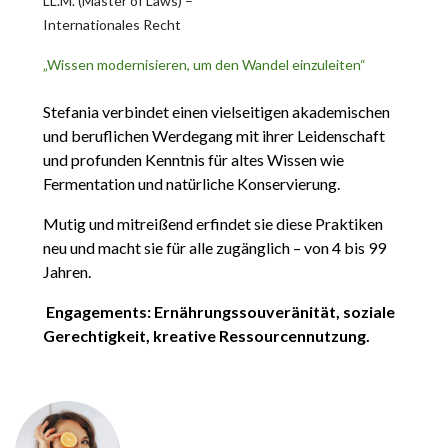
LL.M. (Master of Laws) –
Internationales Recht
„Wissen modernisieren, um den Wandel einzuleiten“
Stefania verbindet einen vielseitigen akademischen
und beruflichen Werdegang mit ihrer Leidenschaft
und profunden Kenntnis für altes Wissen wie
Fermentation und natürliche Konservierung.
Mutig und mitreißend erfindet sie diese Praktiken
neu und macht sie für alle zugänglich – von 4 bis 99
Jahren.
Engagements: Ernährungssouveränität, soziale
Gerechtigkeit, kreative Ressourcennutzung.