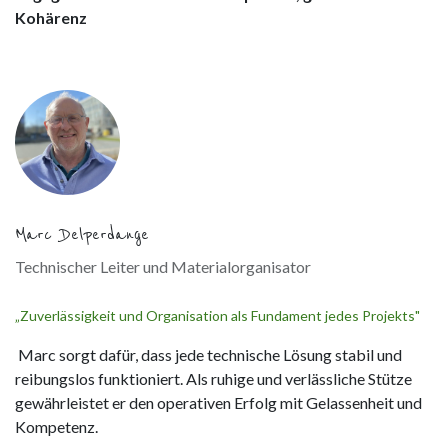
Kohärenz
Marc Delperdange
Technischer Leiter und Materialorganisator
„Zuverlässigkeit und Organisation als Fundament jedes Projekts"
Marc sorgt dafür, dass jede technische Lösung stabil und
reibungslos funktioniert. Als ruhige und verlässliche Stütze
gewährleistet er den operativen Erfolg mit Gelassenheit und
Kompetenz.