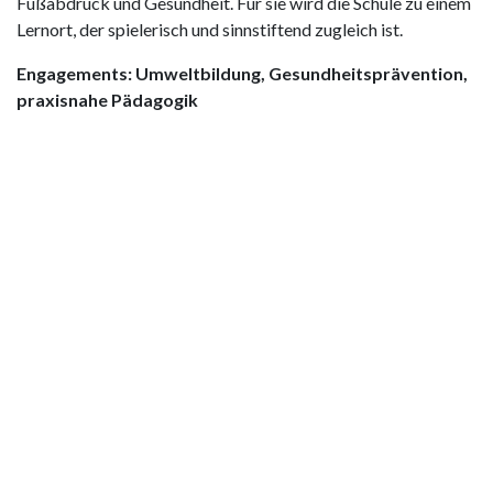
Fußabdruck und Gesundheit. Für sie wird die Schule zu einem
Lernort, der spielerisch und sinnstiftend zugleich ist.
Engagements: Umweltbildung, Gesundheitsprävention,
praxisnahe Pädagogik