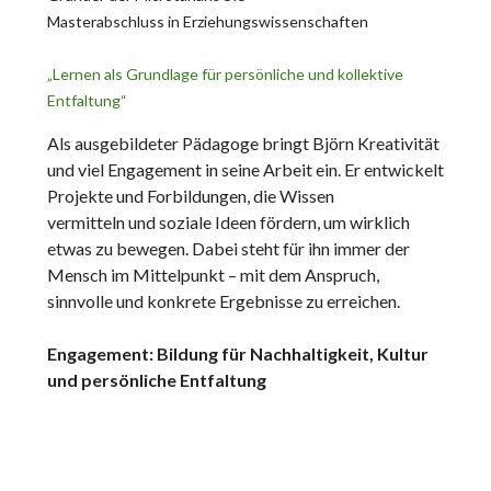
Masterabschluss in Erziehungswissenschaften
„Lernen als Grundlage für persönliche und kollektive
Entfaltung“
Als ausgebildeter Pädagoge bringt Björn Kreativität
und viel Engagement in seine Arbeit ein. Er entwickelt
Projekte und Forbildungen, die Wissen
vermitteln und soziale Ideen fördern, um wirklich
etwas zu bewegen. Dabei steht für ihn immer der
Mensch im Mittelpunkt – mit dem Anspruch,
sinnvolle und konkrete Ergebnisse zu erreichen.
Engagement: Bildung für Nachhaltigkeit, Kultur
und persönliche Entfaltung