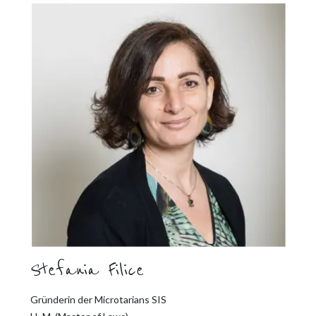
Stefania Filice
Gründerin der Microtarians SIS