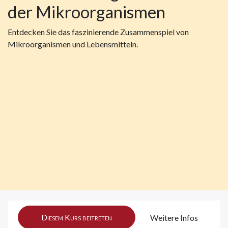
der Mikroorganismen
Entdecken Sie das faszinierende Zusammenspiel von
Mikroorganismen und Lebensmitteln.
Diesem Kurs beitreten
Weitere Infos