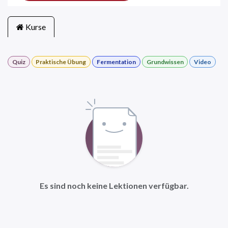
Kurse
Quiz
Praktische Übung
Fermentation
Grundwissen
Video
Es sind noch keine Lektionen verfügbar.