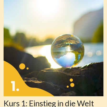
Kurs 1: Einstieg in die Welt