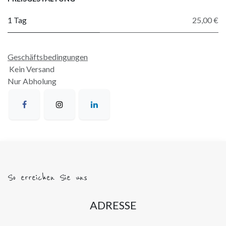
1 Tag
25,00 €
Geschäftsbedingungen
Kein Versand
Nur Abholung
So erreichen Sie uns
ADRESSE