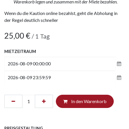
Warenkorb legen und zusammen mit der Miete bezahlen.
Wenn du die Kaution online bezahlst, geht die Abholung in
der Regel deutlich schneller
25,00
€
/
1
Tag
MIETZEITRAUM
In den Warenkorb
PREISGESTALTUNG