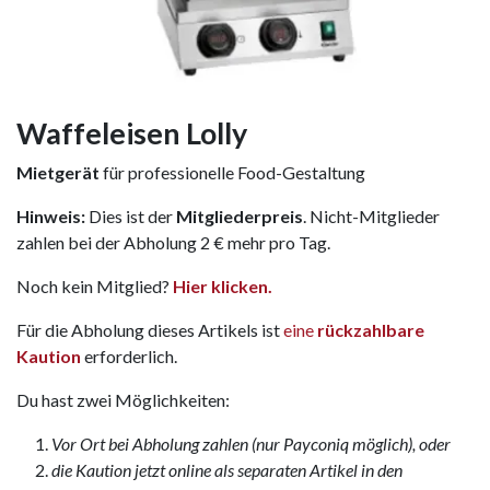
Waffeleisen Lolly
Mietgerät
für professionelle Food-Gestaltung
Hinweis:
Dies ist der
Mitgliederpreis
. Nicht-Mitglieder
zahlen bei der Abholung 2 € mehr pro Tag.
Noch kein Mitglied?
Hier klicken.
Für die Abholung dieses Artikels ist
eine
rückzahlbare
Kaution
erforderlich.
Du hast zwei Möglichkeiten:
Vor Ort bei Abholung zahlen (nur Payconiq möglich), oder
die Kaution jetzt online als separaten Artikel in den