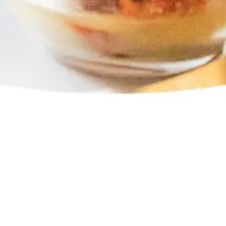
Introduction à la fermentation