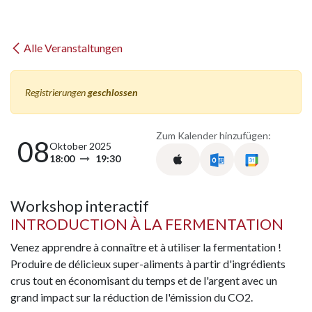
Alle Veranstaltungen
Registrierungen
geschlossen
Zum Kalender hinzufügen:
08
Oktober 2025
18:00
19:30
Workshop interactif
INTRODUCTION À LA FERMENTATION
Venez apprendre à connaître et à utiliser la fermentation !
Produire de délicieux super-aliments à partir d'ingrédients
crus tout en économisant du temps et de l'argent avec un
grand impact sur la réduction de l'émission du CO2.