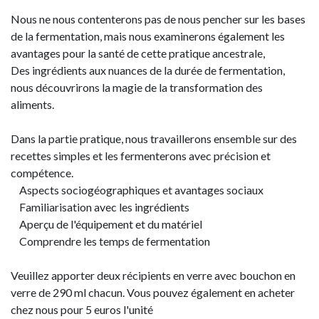
Nous ne nous contenterons pas de nous pencher sur les bases
de la fermentation, mais nous examinerons également les
avantages pour la santé de cette pratique ancestrale,
Des ingrédients aux nuances de la durée de fermentation,
nous découvrirons la magie de la transformation des
aliments.
Dans la partie pratique, nous travaillerons ensemble sur des
recettes simples et les fermenterons avec précision et
compétence.
Aspects sociogéographiques et avantages sociaux
Familiarisation avec les ingrédients
Aperçu de l'équipement et du matériel
Comprendre les temps de fermentation
Veuillez apporter deux récipients en verre avec bouchon en
verre de 290 ml chacun. Vous pouvez également en acheter
chez nous pour 5 euros l'unité