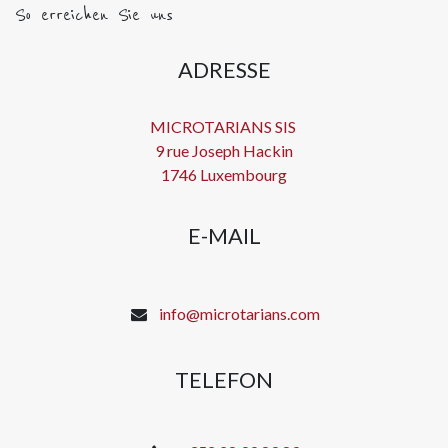
So erreichen Sie uns
ADRESSE
MICROTARIANS SIS
9 rue Joseph Hackin
1746 Luxembourg
E-MAIL
info@microtarians.com
TELEFON