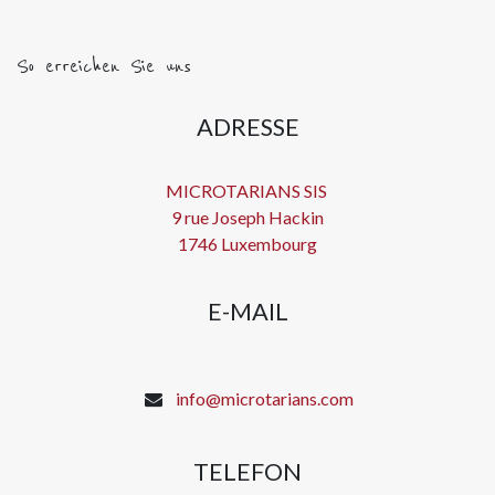
So erreichen Sie uns
ADRESSE
MICROTARIANS SIS
9 rue Joseph Hackin
1746 Luxembourg
E-MAIL
info@microtarians.com
TELEFON