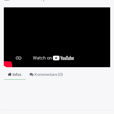
Infos
Kommentare (
0
)