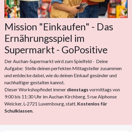
Mission "Einkaufen" - Das
Ernährungsspiel im
Supermarkt - GoPositive
Der Auchan-Supermarkt wird zum Spielfeld - Deine
Aufgabe: Stelle deinen perfekten Mittagsteller zusammen
und entdecke dabei, wie du deinen Einkauf gesünder und
nachhaltiger gestalten kannst.
Dieser Workshopfindet immer
dienstags
vormittags von
9:00 bis 11:30 Uhr im Auchan Kirchberg, 5 rue Alphonse
Weicker, L-2721 Luxembourg, statt.
Kostenlos für
Schulklassen
.