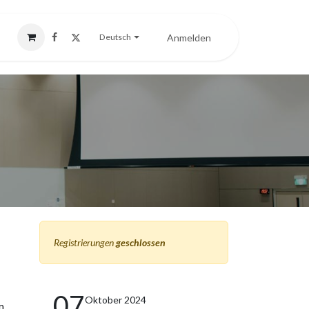
Anmelden
Deutsch
Registrierungen
geschlossen
07
Oktober 2024
m