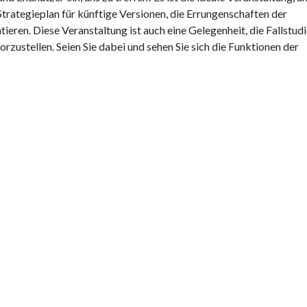
ategieplan für künftige Versionen, die Errungenschaften der
eren. Diese Veranstaltung ist auch eine Gelegenheit, die Fallstudi
zustellen. Seien Sie dabei und sehen Sie sich die Funktionen der