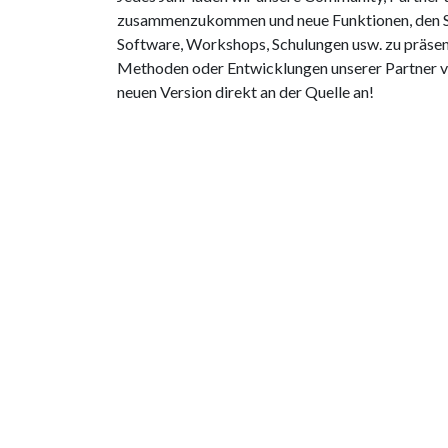
zusammenzukommen und neue Funktionen, den Str
Software, Workshops, Schulungen usw. zu präsenti
Methoden oder Entwicklungen unserer Partner vor
neuen Version direkt an der Quelle an!