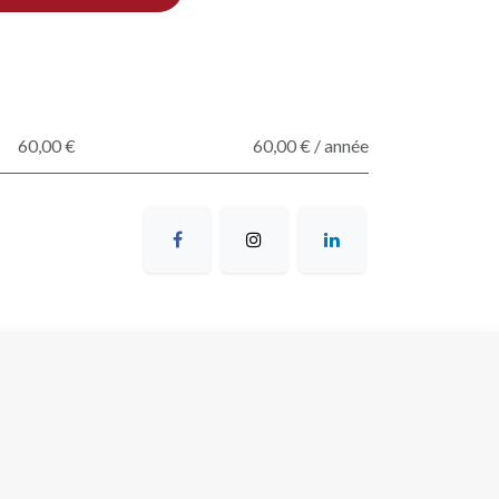
60,00 €
60,00 € / année