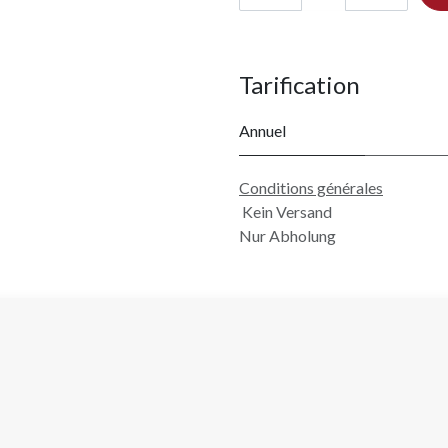
Tarification
Annuel
Conditions générales
Kein Versand
Nur Abholung