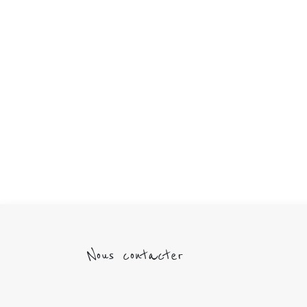
Nous contacter